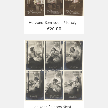
Herzens-Sehnsucht / Lonely...
€20.00
Ich Kann Es Noch Nicht...