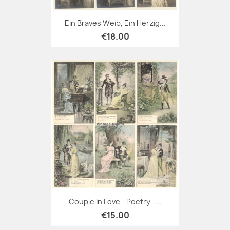
Ein Braves Weib, Ein Herzig...
€18.00
Couple In Love - Poetry -...
€15.00