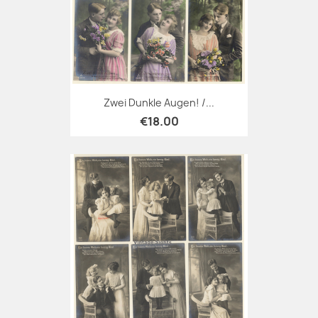
Zwei Dunkle Augen! /...
€18.00