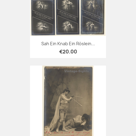
Sah Ein Knab Ein Röslein...
€20.00