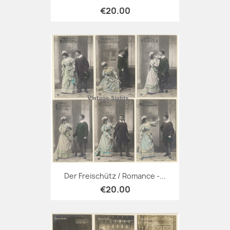
€20.00
Der Freischütz / Romance -...
€20.00