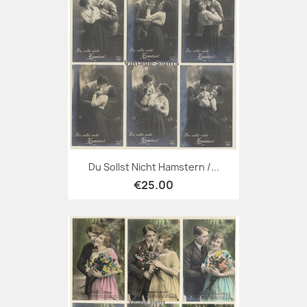
Du Sollst Nicht Hamstern /...
€25.00