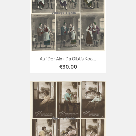
Auf Der Alm, Da Gibt's Koa...
€30.00