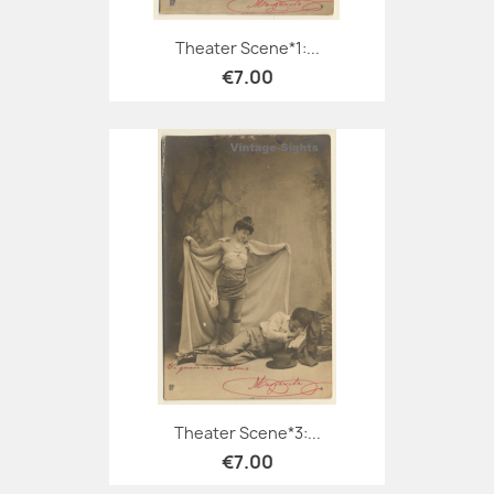
Theater Scene*1:...
€7.00
Theater Scene*3:...
€7.00